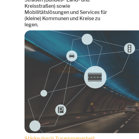
Kreisstraßen) sowie
Mobilitätslösungen und Services für
(kleine) Kommunen und Kreise zu
legen.
Stärke durch Zusammenarbeit