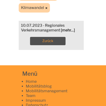
Klimawandel
10.07.2023 - Regionales
Verkehrsmanagement
[mehr...]
Zurück
Menü
Home
Mobilitätsblog
Mobilitätsmanagement
Team
Impressum
Datenschutz