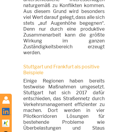
naturgemäß zu Konflikten kommen.
Aus diesem Grund wird besonders
viel Wert darauf gelegt, dass alle sich
stets „auf Augenhöhe begegnen“.
Denn nur durch eine produktive
Zusammenarbeit kann die größte
Wirkung im ganzen
Zuständigkeitsbereich erzeugt
werden.
Stuttgart und Frankfurt als positive
Beispiele
Einige Regionen haben bereits
testweise Maßnahmen umgesetzt.
Stuttgart hat sich 2017 dafür
entschieden, das Straßennetz durch
Verkehrsmanagement effizienter zu
machen. Dort werden in vier
Pilotkorridoren Lösungen für
bestehende Probleme wie
Überbelastungen und Staus