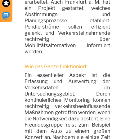
erarbeitet. Auch Frankfurt a. M. hat
ein Projekt gestartet, welches
Abstimmungs- und
Planungsprozesse etabliert.
Pendlerströme sollen effizient
gelenkt und Verkehrsteilnehmende
rechtzeitig über
Mobilitätsalternativen informiert
werden.
Wie das Ganze funktioniert
Ein essentieller Aspekt ist die
Erfassung und Auswertung der
Verkehrsdaten im
Untersuchungsgebiet. Durch
kontinuierliches Monitoring können
rechtzeitig verkehrsbeeinflussende
Maßnahmen getroffen werden, wenn
die Notwendigkeit dazu besteht. Eine
Freundesgruppe reist zum Beispiel
mit dem Auto zu einem großen
Konzert an. Nachdem sie einige Zeit