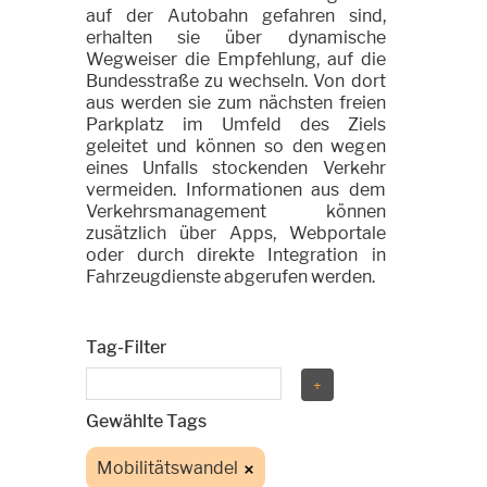
auf der Autobahn gefahren sind,
erhalten sie über dynamische
Wegweiser die Empfehlung, auf die
Bundesstraße zu wechseln. Von dort
aus werden sie zum nächsten freien
Parkplatz im Umfeld des Ziels
geleitet und können so den wegen
eines Unfalls stockenden Verkehr
vermeiden. Informationen aus dem
Verkehrsmanagement können
zusätzlich über Apps, Webportale
oder durch direkte Integration in
Fahrzeugdienste abgerufen werden.
Tag-Filter
Gewählte Tags
Mobilitätswandel