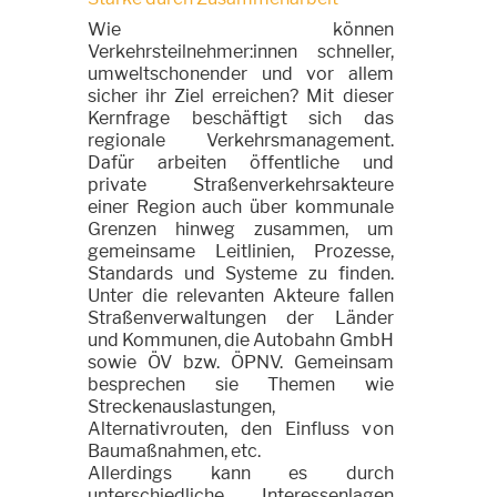
Wie können
Verkehrsteilnehmer:innen schneller,
umweltschonender und vor allem
sicher ihr Ziel erreichen? Mit dieser
Kernfrage beschäftigt sich das
regionale Verkehrsmanagement.
Dafür arbeiten öffentliche und
private Straßenverkehrsakteure
einer Region auch über kommunale
Grenzen hinweg zusammen, um
gemeinsame Leitlinien, Prozesse,
Standards und Systeme zu finden.
Unter die relevanten Akteure fallen
Straßenverwaltungen der Länder
und Kommunen, die Autobahn GmbH
sowie ÖV bzw. ÖPNV. Gemeinsam
besprechen sie Themen wie
Streckenauslastungen,
Alternativrouten, den Einfluss von
Baumaßnahmen, etc.
Allerdings kann es durch
unterschiedliche Interessenlagen