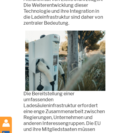
Die Weiterentwicklung dieser
Technologie und ihre Integration in
die Ladeinfrastruktur sind daher von
zentraler Bedeutung.
Die Bereitstellung einer
umfassenden
Ladesäuleninfrastruktur erfordert
eine enge Zusammenarbeit zwischen
Regierungen, Unternehmen und
anderen Interessengruppen. Die EU
und ihre Mitgliedstaaten müssen