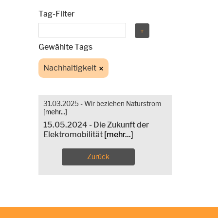
Tag-Filter
Gewählte Tags
Nachhaltigkeit
31.03.2025 - Wir beziehen Naturstrom
[mehr...]
15.05.2024 - Die Zukunft der
Elektromobilität
[mehr...]
Zurück