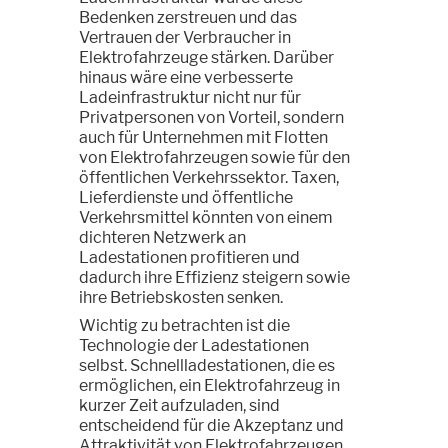
Bedenken zerstreuen und das
Vertrauen der Verbraucher in
Elektrofahrzeuge stärken. Darüber
hinaus wäre eine verbesserte
Ladeinfrastruktur nicht nur für
Privatpersonen von Vorteil, sondern
auch für Unternehmen mit Flotten
von Elektrofahrzeugen sowie für den
öffentlichen Verkehrssektor. Taxen,
Lieferdienste und öffentliche
Verkehrsmittel könnten von einem
dichteren Netzwerk an
Ladestationen profitieren und
dadurch ihre Effizienz steigern sowie
ihre Betriebskosten senken.
Wichtig zu betrachten ist die
Technologie der Ladestationen
selbst. Schnellladestationen, die es
ermöglichen, ein Elektrofahrzeug in
kurzer Zeit aufzuladen, sind
entscheidend für die Akzeptanz und
Attraktivität von Elektrofahrzeugen.