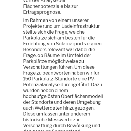
von der Analyse der
Flächenpotenziale bis zur
Ertragsprognose.
Im Rahmen von einem unserer
Projekte rund um Ladeinfrastruktur
stellte sich die Frage, welche
Parkplätze sich am besten für die
Errichtung von Solarcarports eignen.
Besonders relevant war dabei die
Frage, ob Bäume im Umfeld der
Parkplätze möglichweise zu
Verschattungen führen. Um diese
Frage zu beantworten haben wir für
150 Parkplatz-Standorte eine PV-
Potenzialanalyse durchgeführt. Dazu
wurden neben einem
hochaufgelösten Oberflächenmodell
der Standorte und deren Umgebung
auch Wetterdaten hinzugezogen.
Diese umfassen unter anderem
historische Messwerte zur
Verschattung durch Bewölkung und