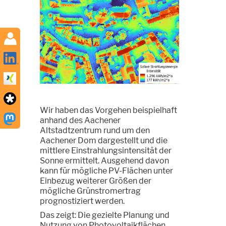
Wir haben das Vorgehen beispielhaft
anhand des Aachener
Altstadtzentrum rund um den
Aachener Dom dargestellt und die
mittlere Einstrahlungsintensität der
Sonne ermittelt. Ausgehend davon
kann für mögliche PV-Flächen unter
Einbezug weiterer Größen der
mögliche Grünstromertrag
prognostiziert werden.
Das zeigt: Die gezielte Planung und
Nutzung von Photovoltaikflächen