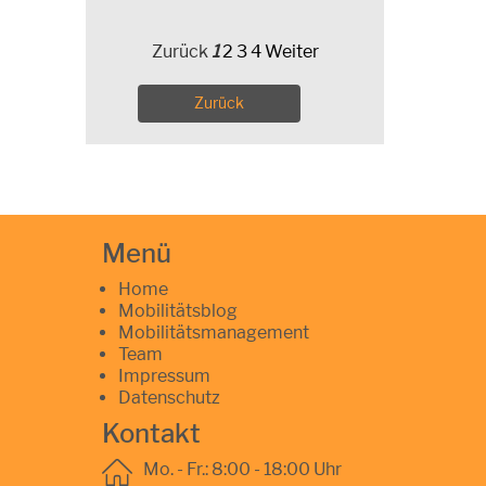
Zurück
1
2
3
4
Weiter
Zurück
Menü
Home
Mobilitätsblog
Mobilitätsmanagement
Team
Impressum
Datenschutz
Kontakt
Mo. - Fr.: 8:00 - 18:00 Uhr