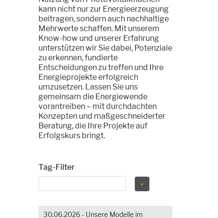
kann nicht nur zur Energieerzeugung
beitragen, sondern auch nachhaltige
Mehrwerte schaffen. Mit unserem
Know-how und unserer Erfahrung
unterstützen wir Sie dabei, Potenziale
zu erkennen, fundierte
Entscheidungen zu treffen und Ihre
Energieprojekte erfolgreich
umzusetzen. Lassen Sie uns
gemeinsam die Energiewende
vorantreiben – mit durchdachten
Konzepten und maßgeschneiderter
Beratung, die Ihre Projekte auf
Erfolgskurs bringt.
Tag-Filter
30.06.2026 - Unsere Modelle im