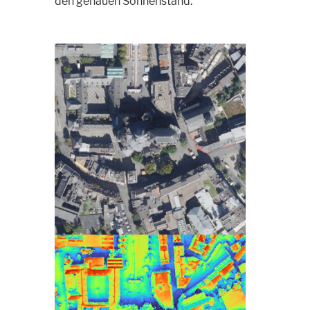
den genauen Sonnenstand.