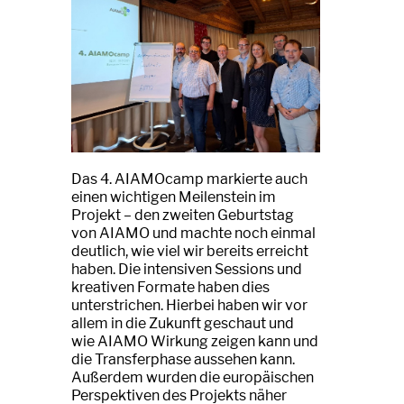
Das 4. AIAMOcamp markierte auch
einen wichtigen Meilenstein im
Projekt – den zweiten Geburtstag
von AIAMO und machte noch einmal
deutlich, wie viel wir bereits erreicht
haben. Die intensiven Sessions und
kreativen Formate haben dies
unterstrichen. Hierbei haben wir vor
allem in die Zukunft geschaut und
wie AIAMO Wirkung zeigen kann und
die Transferphase aussehen kann.
Außerdem wurden die europäischen
Perspektiven des Projekts näher