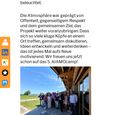
beleuchtet.
Die Atmosphäre war geprägt von
Offenheit, gegenseitigem Respekt
und dem gemeinsamen Ziel, das
Projekt weiter voranzubringen. Dass
sich so viele kluge Köpfe an einem
Ort treffen, gemeinsam diskutieren,
Ideen entwickeln und weiterdenken –
das ist jedes Mal aufs Neue
motivierend. Wir freuen uns jetzt
schon auf das 5. AIAMOcamp!