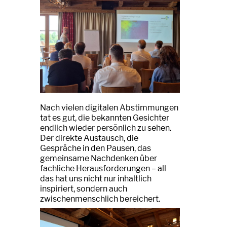
Nach vielen digitalen Abstimmungen
tat es gut, die bekannten Gesichter
endlich wieder persönlich zu sehen.
Der direkte Austausch, die
Gespräche in den Pausen, das
gemeinsame Nachdenken über
fachliche Herausforderungen – all
das hat uns nicht nur inhaltlich
inspiriert, sondern auch
zwischenmenschlich bereichert.