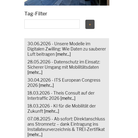
Tag-Filter
30.06.2026 - Unsere Modelle im
Digitalen Zwilling: Wie Daten zu sauberer
Luft beitragen
[mehr...]
28.05.2026 - Datenschutz im Einsatz:
Sicherer Umgang mit Mobilitätsdaten
[mehr...]
30.04.2026 - ITS European Congress
2026
[mehr...]
18.03.2026 - Theis Consult auf der
Intertraffic 2026
[mehr...]
18.03.2026 - KI für die Mobilität der
Zukunft
[mehr...]
07.08.2025 - Ab sofort: Direktanschluss
ans Stromnetz – dank Eintragung ins
Installateurverzeichnis & TREI-Zertifikat
[mehr...]