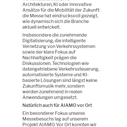
Architekturen, KI oder innovative
Ansätze für die Mobilität der Zukunft:
die Messe hat eindrucksvoll gezeigt,
wie dynamisch sich die Branche
aktuell entwickelt.
Insbesondere die zunehmende
Digitalisierung, die intelligente
Vernetzung von Verkehrssystemen
sowie der klare Fokus auf
Nachhaltigkeit prägen die
Diskussionen. Technologien wie
datengetriebene Verkehrssteuerung,
automatisierte Systeme und KI-
basierte Lösungen sind längst keine
Zukunftsmusik mehr, sondern
werden zunehmend in realen
Anwendungen umgesetzt.
Natürlich auch für AIAMO vor Ort
Ein besonderer Fokus unseres
Messebesuchs lag auf unserem
Projekt AIAMO. Vor Ort konnten wir