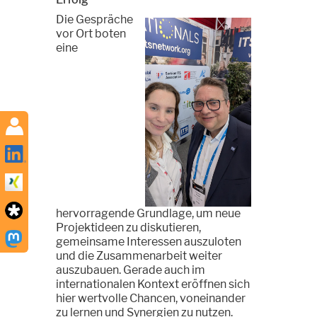
Die Gespräche
vor Ort boten
eine
hervorragende Grundlage, um neue
Projektideen zu diskutieren,
gemeinsame Interessen auszuloten
und die Zusammenarbeit weiter
auszubauen. Gerade auch im
internationalen Kontext eröffnen sich
hier wertvolle Chancen, voneinander
zu lernen und Synergien zu nutzen.