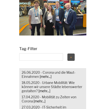
Tag-Filter
26.06.2020 - Corona und die Maut-
Einnahmen
[mehr...]
18.05.2020 - Urbane Mobilität: Wie
können wir unsere Städte lebenswerter
gestalten?
[mehr...]
17.04.2020 - Mobilität zu Zeiten von
Corona
[mehr...]
27.03.2020 - IT-Sicherheit im