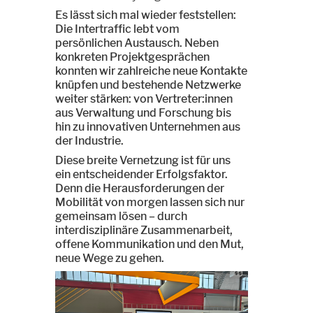
Es lässt sich mal wieder feststellen:
Die Intertraffic lebt vom
persönlichen Austausch. Neben
konkreten Projektgesprächen
konnten wir zahlreiche neue Kontakte
knüpfen und bestehende Netzwerke
weiter stärken: von Vertreter:innen
aus Verwaltung und Forschung bis
hin zu innovativen Unternehmen aus
der Industrie.
Diese breite Vernetzung ist für uns
ein entscheidender Erfolgsfaktor.
Denn die Herausforderungen der
Mobilität von morgen lassen sich nur
gemeinsam lösen – durch
interdisziplinäre Zusammenarbeit,
offene Kommunikation und den Mut,
neue Wege zu gehen.