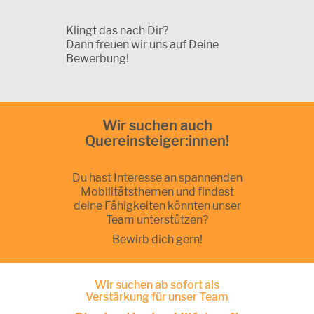
Klingt das nach Dir?
Dann freuen wir uns auf Deine
Bewerbung!
Wir suchen auch
Quereinsteiger:innen!
Du hast Interesse an spannenden
Mobilitätsthemen und findest
deine Fähigkeiten könnten unser
Team unterstützen?
Bewirb dich gern!
Wir suchen ab sofort als
Verstärkung für unser Team