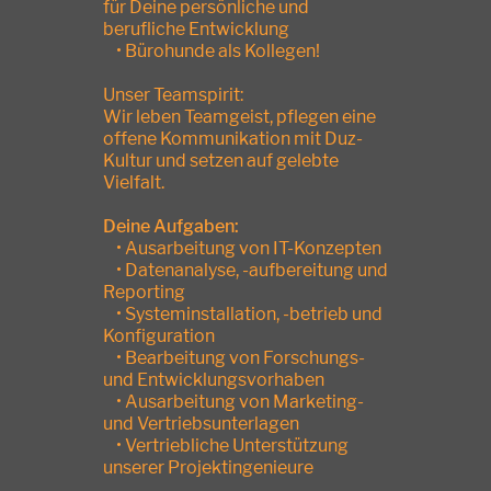
für Deine persönliche und
berufliche Entwicklung
• Bürohunde als Kollegen!
Unser Teamspirit:
Wir leben Teamgeist, pflegen eine
offene Kommunikation mit Duz-
Kultur und setzen auf gelebte
Vielfalt.
Deine Aufgaben:
• Ausarbeitung von IT-Konzepten
• Datenanalyse, -aufbereitung und
Reporting
• Systeminstallation, -betrieb und
Konfiguration
• Bearbeitung von Forschungs-
und Entwicklungsvorhaben
• Ausarbeitung von Marketing-
und Vertriebsunterlagen
• Vertriebliche Unterstützung
unserer Projektingenieure