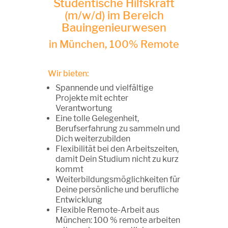
Studentische Hilfskraft
(m/w/d) im Bereich
Bauingenieurwesen
in München, 100% Remote
Wir bieten:
Spannende und vielfältige
Projekte mit echter
Verantwortung
Eine tolle Gelegenheit,
Berufserfahrung zu sammeln und
Dich weiterzubilden
Flexibilität bei den Arbeitszeiten,
damit Dein Studium nicht zu kurz
kommt
Weiterbildungsmöglichkeiten für
Deine persönliche und berufliche
Entwicklung
Flexible Remote-Arbeit aus
München: 100 % remote arbeiten