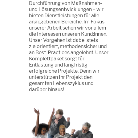
Durchführung von Maßnahmen-
und Lösungsentwicklungen – wir
bieten Dienstleistungen für alle
angegebenen Bereiche. Im Fokus
unserer Arbeit sehen wir vor allem
die Interessen unseren Kund:innen.
Unser Vorgehen ist dabei stets
zielorientiert, methodensicher und
an Best-Practices angelehnt. Unser
Komplettpaket sorgt für
Entlastung und langfristig
erfolgreiche Projekte. Denn wir
unterstützen Ihr Projekt den
gesamten Lebenszyklus und
darüber hinaus!