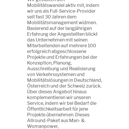
Mobilitätswandel aktiv mit, indem
wir uns als Full-Service-Provider
seit fast 30 Jahren dem
Mobilitätsmanagement widmen.
Basierend auf der langjährigen
Erfahrung der Angestellten blickt
das Unternehmen mit seinen
Mitarbeitenden auf mehrere 100
erfolgreich abgeschlossene
Projekte und Erfahrungen bei der
Konzeption, Planung,
Ausschreibung und Realisierung
von Verkehrssystemen und
Mobilitätslösungen in Deutschland,
Österreich und der Schweiz zurück.
Über dieses Angebot hinaus
komplementieren wir unseren
Service, indem wir bei Bedarf die
Öffentlichkeitsarbeit für jene
Projekte übernehmen. Dieses
Allround-Paket aus Man- &
Womanpower,