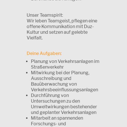
Unser Teamspirit:
Wir leben Teamgeist, pflegen eine
offene Kommunikation mit Duz-
Kultur und setzen auf gelebte
Vielfalt.
Deine Aufgaben:
Planung von Verkehrsanlagen im
Straßenverkehr
Mitwirkung bei der Planung,
Ausschreibung und
Bauüberwachung von
Verkehrsbeeinflussungsanlagen
Durchführung von
Untersuchungen zu den
Umweltwirkungen bestehender
und geplanter Verkehrsanlagen
Mitarbeit an spannenden
Forschungs- und