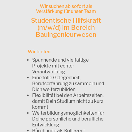
Wir suchen ab sofort als
Verstärkung für unser Team
Studentische Hilfskraft
(m/w/d) im Bereich
Bauingenieurwesen
Wir bieten:
Spannende und vielfältige
Projekte mit echter
Verantwortung
Eine tolle Gelegenheit,
Berufserfahrung zu sammeln und
Dich weiterzubilden
Flexibilität bei den Arbeitszeiten,
damit Dein Studium nicht zu kurz
kommt
Weiterbildungsmöglichkeiten für
Deine persönliche und berufliche
Entwicklung
Bürohunde als Kollegen!