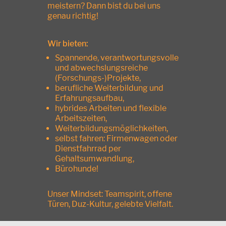
meistern? Dann bist du bei uns
genau richtig!
Wir bieten:
Spannende, verantwortungsvolle
und abwechslungsreiche
(Forschungs-)Projekte,
berufliche Weiterbildung und
Erfahrungsaufbau,
hybrides Arbeiten und flexible
Arbeitszeiten,
Weiterbildungsmöglichkeiten,
selbst fahren: Firmenwagen oder
Dienstfahrrad per
Gehaltsumwandlung,
Bürohunde!
Unser Mindset: Teamspirit, offene
Türen, Duz-Kultur, gelebte Vielfalt.