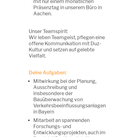
mit nur einem monatlichen
Präsenztag in unserem Büro in
Aachen.
Unser Teamspirit:
Wir leben Teamgeist, pflegen eine
offene Kommunikation mit Duz-
Kultur und setzen auf gelebte
Vielfalt.
Deine Aufgaben:
Mitwirkung bei der Planung,
Ausschreibung und
insbesondere der
Bauüberwachung von
Verkehrsbeeinflussungsanlagen
in Bayern
Mitarbeit an spannenden
Forschungs- und
Entwicklungsprojekten, auch im