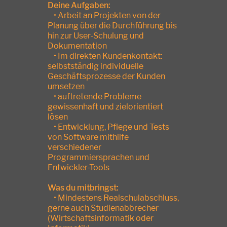
Deine Aufgaben:
• Arbeit an Projekten von der
Planung über die Durchführung bis
hin zur User-Schulung und
Dokumentation
• Im direkten Kundenkontakt:
selbstständig individuelle
Geschäftsprozesse der Kunden
umsetzen
• auftretende Probleme
gewissenhaft und zielorientiert
lösen
• Entwicklung, Pflege und Tests
von Software mithilfe
verschiedener
Programmiersprachen und
Entwickler-Tools
Was du mitbringst:
• Mindestens Realschulabschluss,
gerne auch Studienabbrecher
(Wirtschaftsinformatik oder