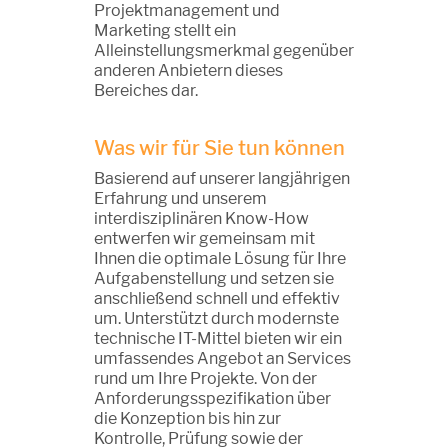
Projektmanagement und
Marketing stellt ein
Alleinstellungsmerkmal gegenüber
anderen Anbietern dieses
Bereiches dar.
Was wir für Sie tun können
Basierend auf unserer langjährigen
Erfahrung und unserem
interdisziplinären Know-How
entwerfen wir gemeinsam mit
Ihnen die optimale Lösung für Ihre
Aufgabenstellung und setzen sie
anschließend schnell und effektiv
um. Unterstützt durch modernste
technische IT-Mittel bieten wir ein
umfassendes Angebot an Services
rund um Ihre Projekte. Von der
Anforderungsspezifikation über
die Konzeption bis hin zur
Kontrolle, Prüfung sowie der