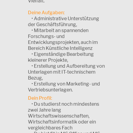
Vielfalt.
Deine Aufgaben:
• Administrative Unterstützung
der Geschäftsführung,
• Mitarbeit an spannenden
Forschungs- und
Entwicklungsprojekten, auch im
Bereich Künstliche Intelligenz
• Eigenständige Bearbeitung
kleinerer Projekte,
• Erstellung und Aufbereitung von
Unterlagen mit IT-technischem
Bezug,
• Erstellung von Marketing- und
Vertriebsunterlagen.
Dein Profil:
• Du studierst noch mindestens
zwei Jahre lang
Wirtschaftswissenschaften,
Wirtschaftsinformatik oder ein
vergleichbares Fach