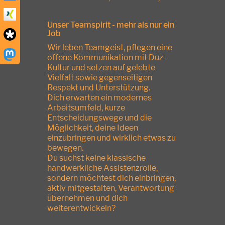
Unser Teamspirit - mehr als nur ein
Job
Wir leben Teamgeist, pflegen eine
offene Kommunikation mit Duz-
Kultur und setzen auf gelebte
Vielfalt sowie gegenseitigen
Respekt und Unterstützung.
Dich erwarten ein modernes
Arbeitsumfeld, kurze
Entscheidungswege und die
Möglichkeit, deine Ideen
einzubringen und wirklich etwas zu
bewegen.
Du suchst keine klassische
handwerkliche Assistenzrolle,
sondern möchtest dich einbringen,
aktiv mitgestalten, Verantwortung
übernehmen und dich
weiterentwickeln?