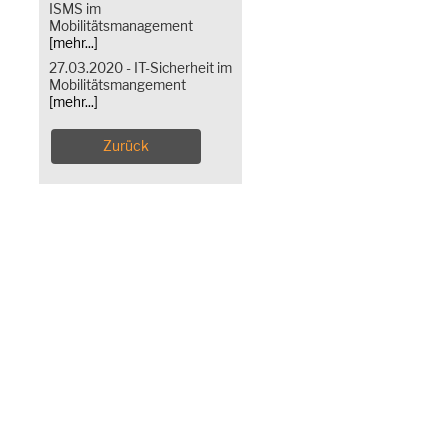
ISMS im
Mobilitätsmanagement
[mehr...]
27.03.2020 - IT-Sicherheit im
Mobilitätsmangement
[mehr...]
Zurück