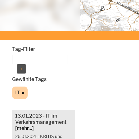
Tag-Filter
Gewählte Tags
IT
13.01.2023 - IT im
Verkehrsmanagement
[mehr...]
26.01.2021 - KRITIS und